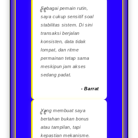
Sebagai pemain rutin,
saya cukup sensitif soal
stabilitas sistem. Di sini
transaksi berjalan
konsisten, data tidak
lompat, dan ritme
permainan tetap sama
meskipun jam akses
sedang padat.
- Barrat
Yang membuat saya
bertahan bukan bonus
atau tampilan, tapi
kepastian mekanisme.