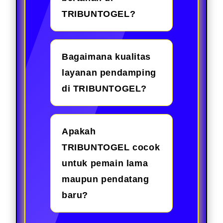
TRIBUNTOGEL?
Bagaimana kualitas
layanan pendamping
di TRIBUNTOGEL?
Apakah
TRIBUNTOGEL cocok
untuk pemain lama
maupun pendatang
baru?