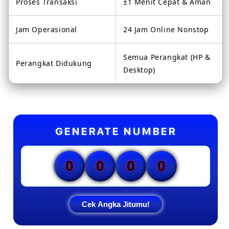
Proses Transaksi
±1 Menit Cepat & Aman
Jam Operasional
24 Jam Online Nonstop
Semua Perangkat (HP &
Perangkat Didukung
Desktop)
GENERATE NUMBER
0
0
0
0
Cek Angka Jitumu!