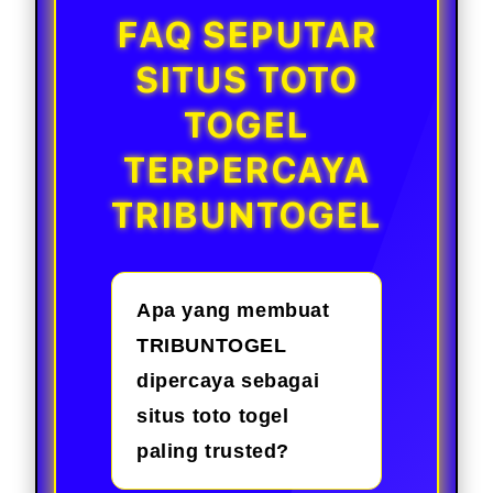
FAQ SEPUTAR
SITUS TOTO
TOGEL
TERPERCAYA
TRIBUNTOGEL
Apa yang membuat
TRIBUNTOGEL
dipercaya sebagai
situs toto togel
paling trusted?