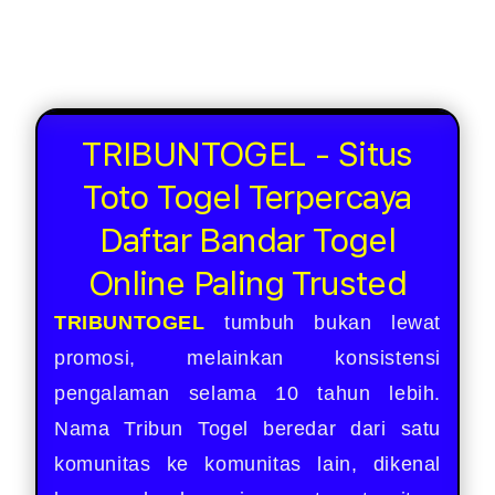
TRIBUNTOGEL - Situs
Toto Togel Terpercaya
Daftar Bandar Togel
Online Paling Trusted
TRIBUNTOGEL
tumbuh bukan lewat
promosi, melainkan konsistensi
pengalaman selama 10 tahun lebih.
Nama Tribun Togel beredar dari satu
komunitas ke komunitas lain, dikenal