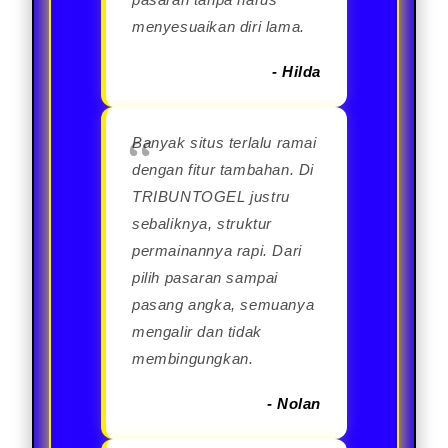
menyesuaikan diri lama.
- Hilda
Banyak situs terlalu ramai
dengan fitur tambahan. Di
TRIBUNTOGEL justru
sebaliknya, struktur
permainannya rapi. Dari
pilih pasaran sampai
pasang angka, semuanya
mengalir dan tidak
membingungkan.
- Nolan