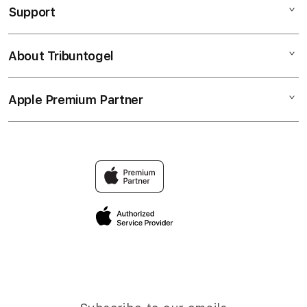
Support
AppleCare+
SITUS TOTO
Corporate
TOTO TOGEL
About Tribuntogel
My Account
Togel Online
TOTO ONLINE
Collection & Delivery
Elush Service Provider
TOGEL ONLINE
Apple Premium Partner
About Us
Returns & Exchanges
Financing Options
TOTO TOGEL HARI INI
Find an iStudio near you
Contact Us
Trade-in
DAFTAR TOGEL ONLINE
Why Shop at Tribuntogel
FAQ
Traveller’s Reservation
Elush Corporate Website
Privacy Policy
Site Terms of Use